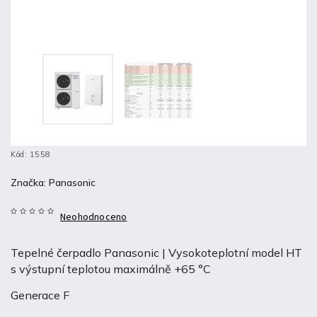
Kód:
1558
Značka:
Panasonic
Neohodnoceno
Tepelné čerpadlo Panasonic |
Vysokoteplotní model HT
s výstupní teplotou maximálně +65 °C
Generace F