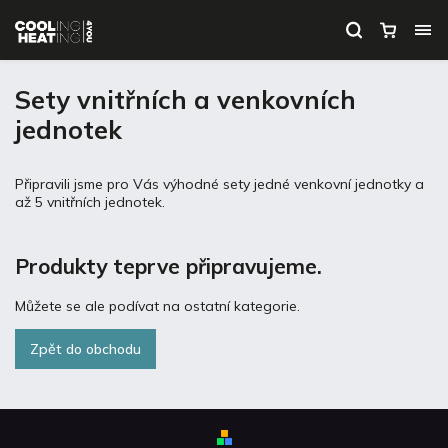
Sety vnitřních a venkovních
jednotek
Připravili jsme pro Vás výhodné sety jedné venkovní jednotky a
až 5 vnitřních jednotek.
Produkty teprve připravujeme.
Můžete se ale podívat na ostatní kategorie.
Zpět do obchodu