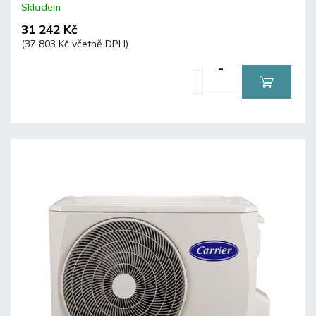
Skladem
31 242 Kč
(37 803 Kč včetně DPH)