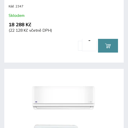
Kód:
2347
Skladem
18 288 Kč
(22 128 Kč včetně DPH)