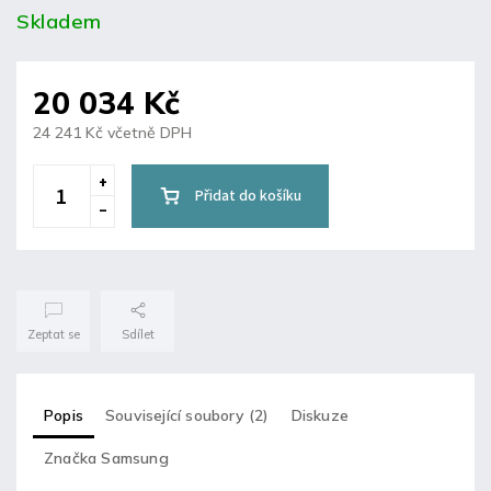
Skladem
20 034 Kč
24 241 Kč včetně DPH
Přidat do košíku
Zeptat se
Sdílet
Popis
Související soubory (2)
Diskuze
Značka
Samsung