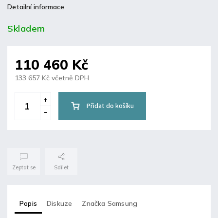
Detailní informace
Skladem
110 460 Kč
133 657 Kč včetně DPH
Přidat do košíku
Zeptat se
Sdílet
Popis
Diskuze
Značka
Samsung