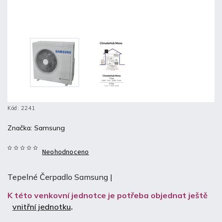
Kód:
2241
Značka:
Samsung
Neohodnoceno
Tepelné Čerpadlo Samsung |
K této venkovní jednotce je potřeba objednat ještě
vnitřní jednotku
.