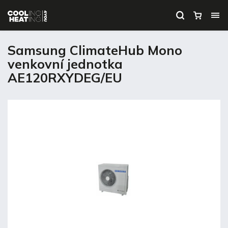
Samsung ClimateHub Mono
venkovní jednotka
AE120RXYDEG/EU