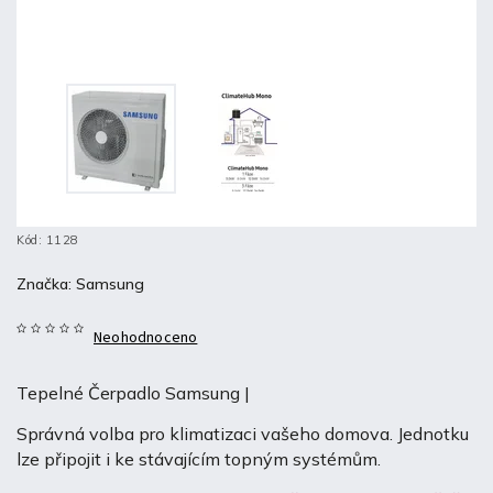
Kód:
1128
Značka:
Samsung
Neohodnoceno
Tepelné Čerpadlo Samsung |
Správná volba pro klimatizaci vašeho domova. Jednotku
lze připojit i ke stávajícím topným systémům.