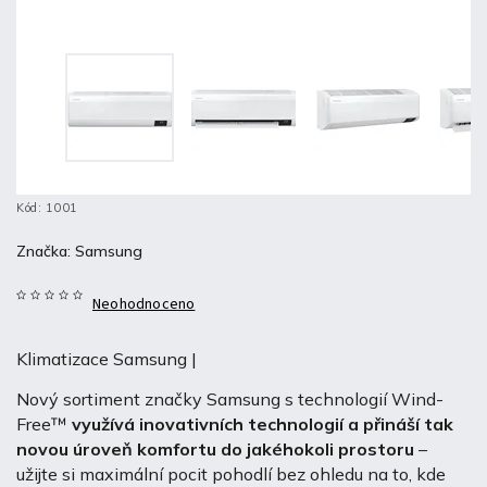
Kód:
1001
Značka:
Samsung
Neohodnoceno
Klimatizace Samsung |
Nový sortiment značky Samsung s technologií Wind-
Free™
využívá inovativních technologií a přináší tak
novou úroveň komfortu do jakéhokoli prostoru
–
užijte si maximální pocit pohodlí bez ohledu na to, kde