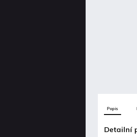
Popis
Detailní