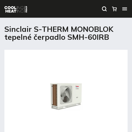
Sinclair S-THERM MONOBLOK
tepelné čerpadlo SMH-60IRB