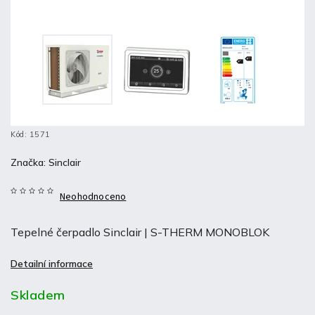
Kód:
1571
Značka:
Sinclair
Neohodnoceno
Tepelné čerpadlo Sinclair | S-THERM MONOBLOK
Detailní informace
Skladem