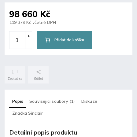
98 660 Kč
119 379 Kč včetně DPH
Přidat do košíku
Zeptat se
Sdílet
Popis
Související soubory (1)
Diskuze
Značka
Sinclair
Detailní popis produktu