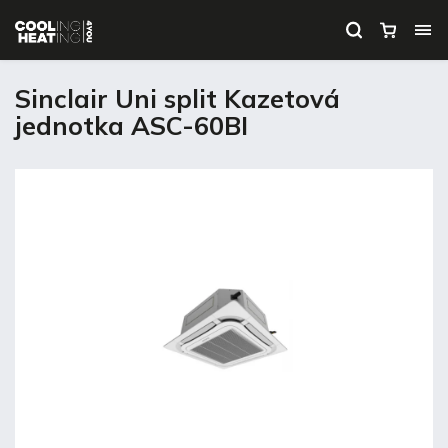
Sinclair Uni split Kazetová
jednotka ASC-60BI