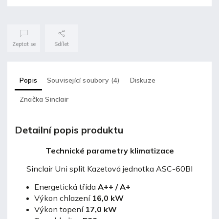
Zeptat se
Sdílet
Popis
Související soubory (4)
Diskuze
Značka
Sinclair
Detailní popis produktu
Technické parametry klimatizace
Sinclair Uni split Kazetová jednotka ASC-60BI
Energetická třída
A++ / A+
Výkon chlazení
16,0
kW
Výkon topení
17,0 kW