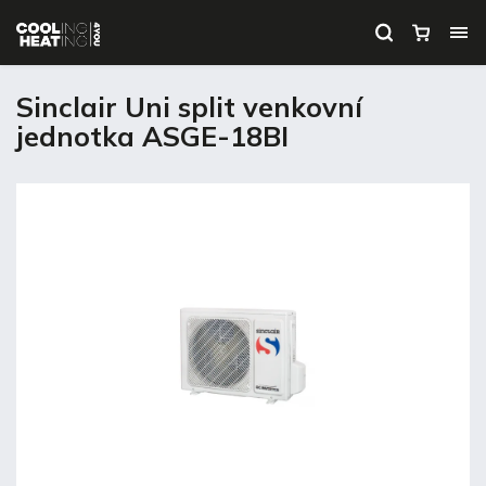
Sinclair Uni split venkovní
jednotka ASGE-18BI