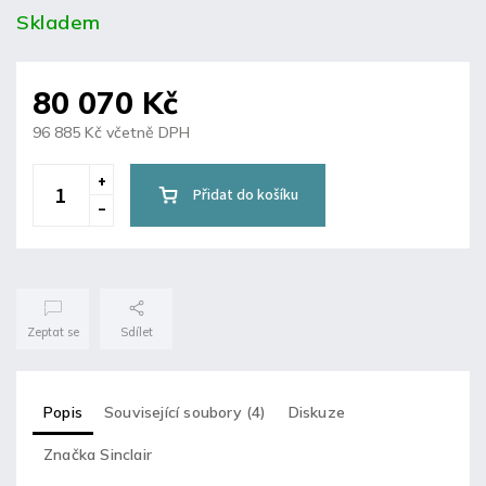
Skladem
80 070 Kč
96 885 Kč včetně DPH
Přidat do košíku
Zeptat se
Sdílet
Popis
Související soubory (4)
Diskuze
Značka
Sinclair