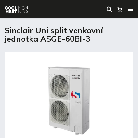
Sinclair Uni split venkovní
jednotka ASGE-60BI-3