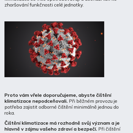
zhoršování funkčnosti celé jednotky.
Proto vám vřele doporučujeme, abyste čištění
klimatizace nepodceňovali.
Při běžném provozu je
potřeba zajistit odborné čištění minimálně jednou do
roka.
Čištění klimatizace má rozhodně svůj význam a je
hlavně v zájmu vašeho zdraví a bezpečí.
Při čištění